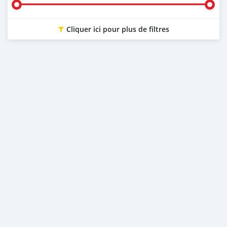
Cliquer ici pour plus de filtres