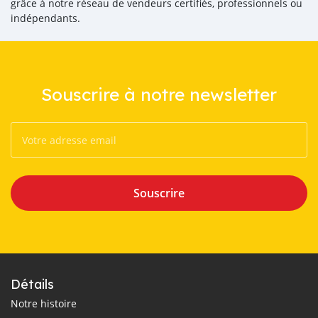
grâce à notre réseau de vendeurs certifiés, professionnels ou
indépendants.
Souscrire à notre newsletter
Souscrire
Détails
Notre histoire