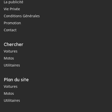
La publicité
Vie Privée
Conditions Générales
Promotion
Contact
Chercher
Voitures
Motos
Utilitaires
Plan du site
Voitures
Motos
Utilitaires