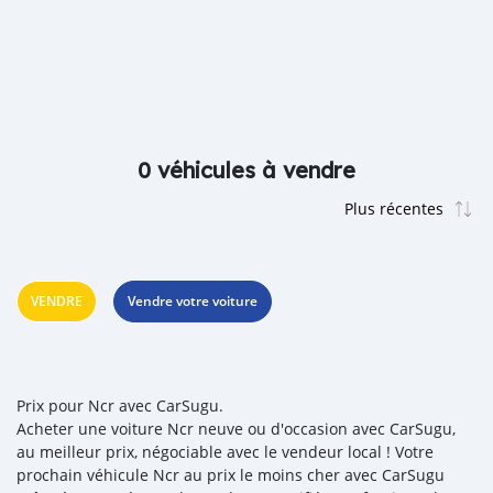
0 véhicules à vendre
VENDRE
Vendre votre voiture
Prix pour Ncr avec CarSugu.
Acheter une voiture Ncr neuve ou d'occasion avec CarSugu,
au meilleur prix, négociable avec le vendeur local ! Votre
prochain véhicule Ncr au prix le moins cher avec CarSugu