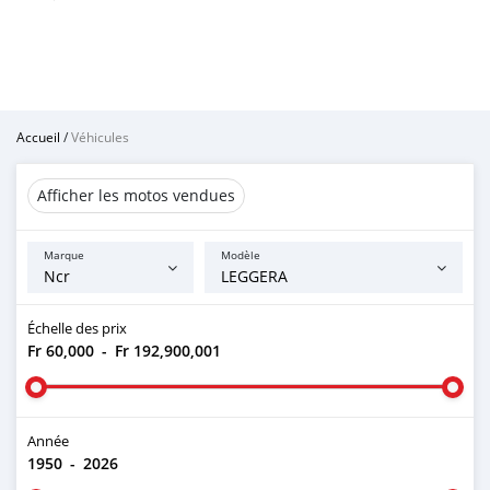
Accueil
/
Véhicules
Afficher les motos vendues
Marque
Modèle
Échelle des prix
Fr 60,000
-
Fr 192,900,001
Année
1950
-
2026