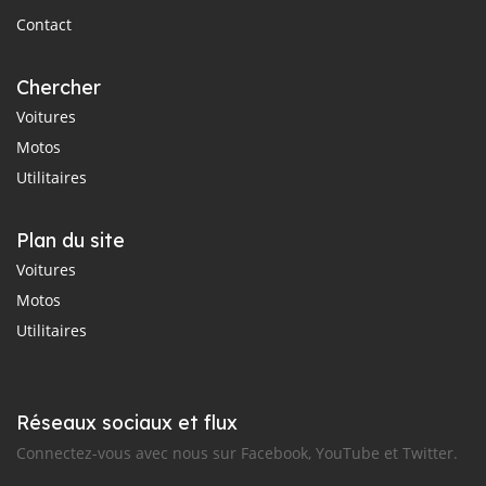
Contact
Chercher
Voitures
Motos
Utilitaires
Plan du site
Voitures
Motos
Utilitaires
Réseaux sociaux et flux
Connectez-vous avec nous sur Facebook, YouTube et Twitter.