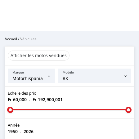
Accueil
/
Véhicules
Afficher les motos vendues
Marque
Modèle
Échelle des prix
Fr 60,000
-
Fr 192,900,001
Année
1950
-
2026