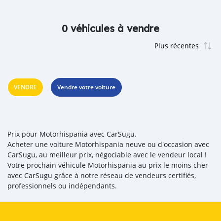
0 véhicules à vendre
VENDRE
Vendre votre voiture
Prix pour Motorhispania avec CarSugu.
Acheter une voiture Motorhispania neuve ou d'occasion avec
CarSugu, au meilleur prix, négociable avec le vendeur local !
Votre prochain véhicule Motorhispania au prix le moins cher
avec CarSugu grâce à notre réseau de vendeurs certifiés,
professionnels ou indépendants.