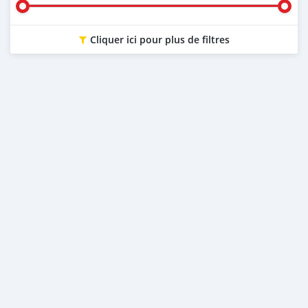
Cliquer ici pour plus de filtres