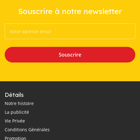
Souscrire à notre newsletter
Souscrire
Détails
Notre histoire
La publicité
Vie Privée
Conditions Générales
Promotion