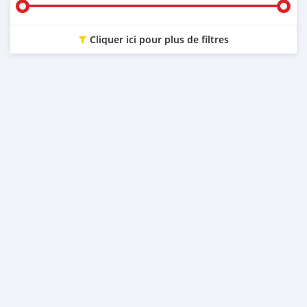
Cliquer ici pour plus de filtres