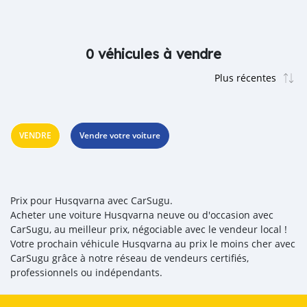
0 véhicules à vendre
VENDRE
Vendre votre voiture
Prix pour Husqvarna avec CarSugu.
Acheter une voiture Husqvarna neuve ou d'occasion avec
CarSugu, au meilleur prix, négociable avec le vendeur local !
Votre prochain véhicule Husqvarna au prix le moins cher avec
CarSugu grâce à notre réseau de vendeurs certifiés,
professionnels ou indépendants.