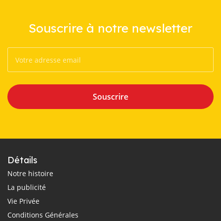
Souscrire à notre newsletter
Souscrire
Détails
Notre histoire
La publicité
Vie Privée
Conditions Générales