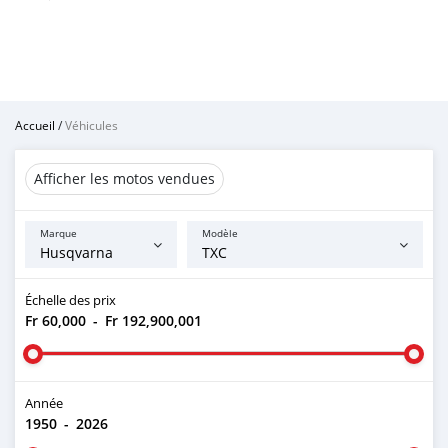
Accueil
/
Véhicules
Afficher les motos vendues
Marque
Modèle
Échelle des prix
Fr 60,000
-
Fr 192,900,001
Année
1950
-
2026