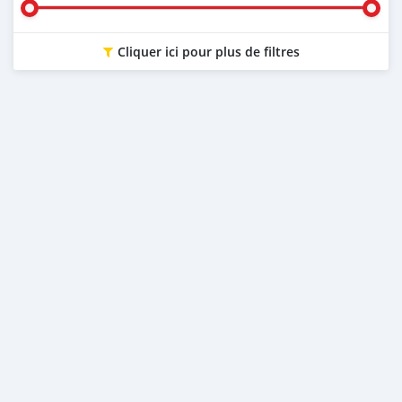
Cliquer ici pour plus de filtres