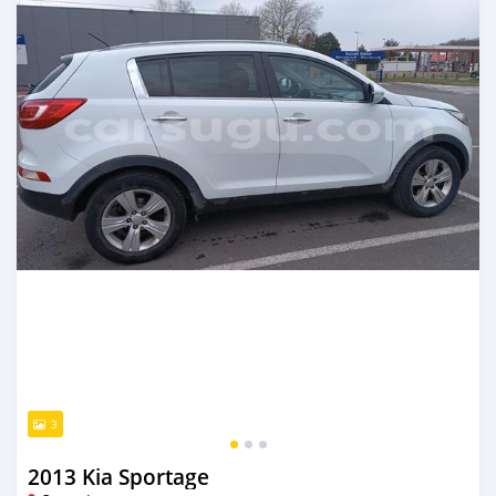
3
2013 Kia Sportage