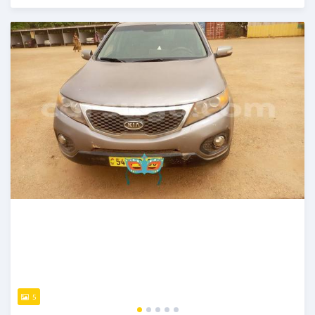
Publié il y a 4 mois
5