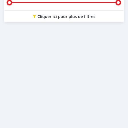
Cliquer ici pour plus de filtres