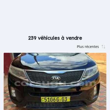
239 véhicules à vendre