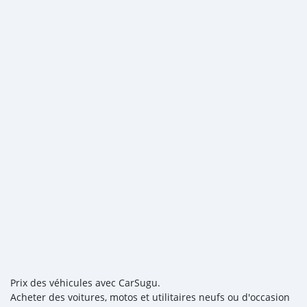
Prix des véhicules avec CarSugu.
Acheter des voitures, motos et utilitaires neufs ou d'occasion