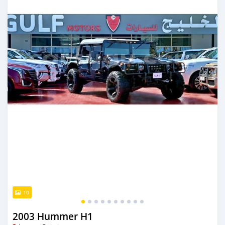
10
2003 Hummer H1