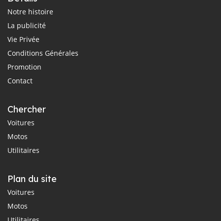
Notre histoire
La publicité
Vie Privée
Conditions Générales
Promotion
Contact
Chercher
Voitures
Motos
Utilitaires
Plan du site
Voitures
Motos
Utilitaires