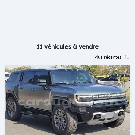
11 véhicules à vendre