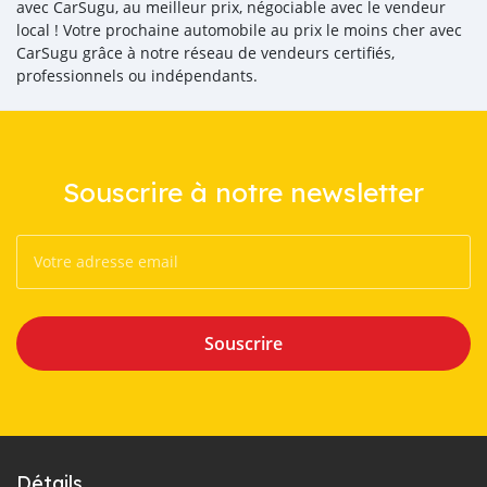
avec CarSugu, au meilleur prix, négociable avec le vendeur
local ! Votre prochaine automobile au prix le moins cher avec
CarSugu grâce à notre réseau de vendeurs certifiés,
professionnels ou indépendants.
Souscrire à notre newsletter
Souscrire
Détails