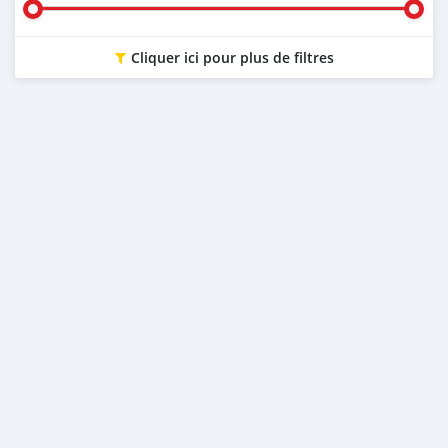
Cliquer ici pour plus de filtres