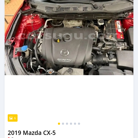
6
2019 Mazda CX-5