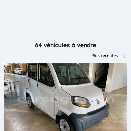
64 véhicules à vendre