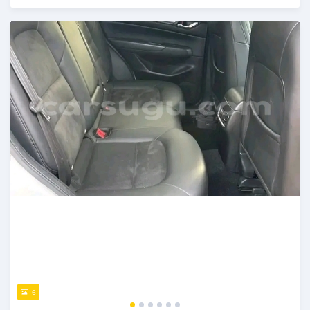
Publié il y a 6 mois
6