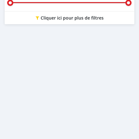
Cliquer ici pour plus de filtres