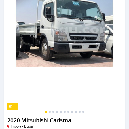
11
2020 Mitsubishi Carisma
Import - Dubai