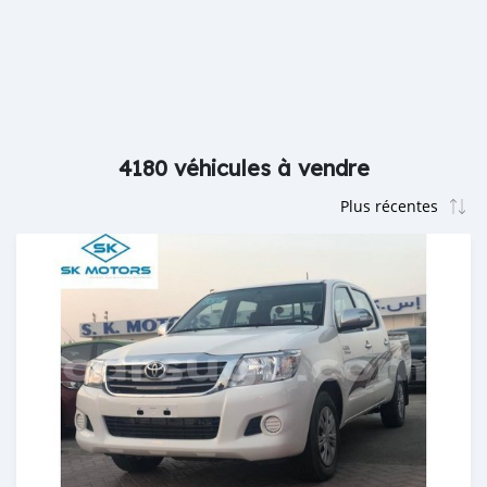
4180 véhicules à vendre