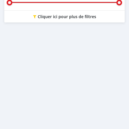
Cliquer ici pour plus de filtres