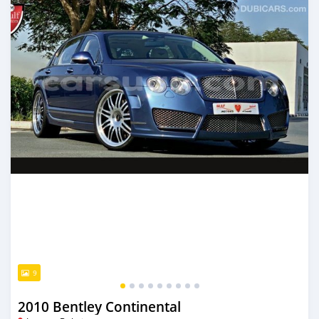
9
2010 Bentley Continental