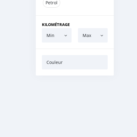
Petrol
KILOMÉTRAGE
Min
Max
Couleur