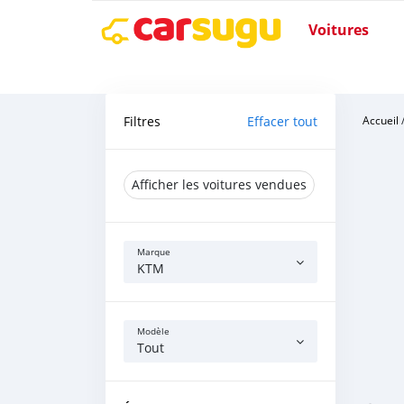
Voitures
Filtres
Effacer tout
Accueil
Afficher les voitures vendues
Marque
KTM
Modèle
Tout