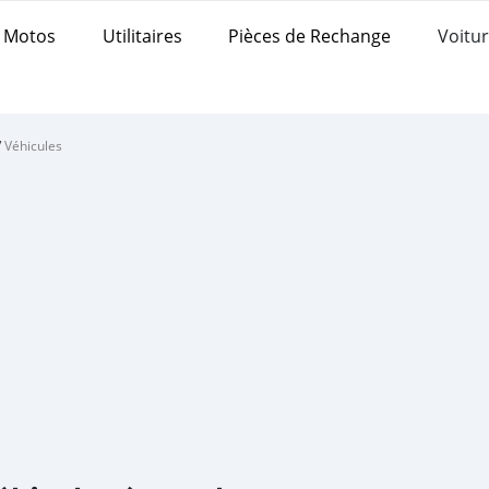
Motos
Utilitaires
Pièces de Rechange
Voitur
/
Véhicules