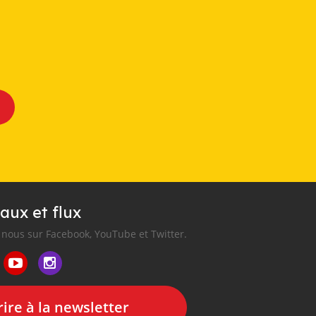
aux et flux
nous sur Facebook, YouTube et Twitter.
ire à la newsletter