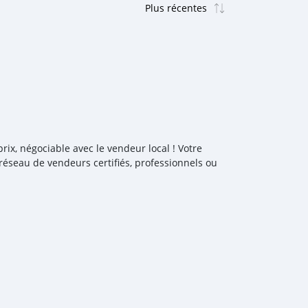
ix, négociable avec le vendeur local ! Votre
réseau de vendeurs certifiés, professionnels ou