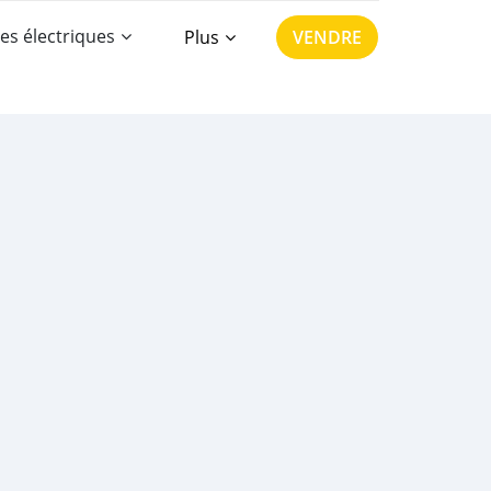
es électriques
Plus
VENDRE