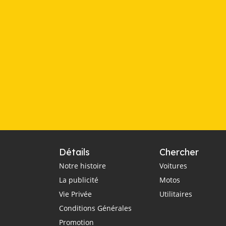
Détails
Chercher
Notre histoire
Voitures
La publicité
Motos
Vie Privée
Utilitaires
Conditions Générales
Promotion