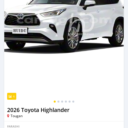
6
2026 Toyota Highlander
Tougan
FARASHI