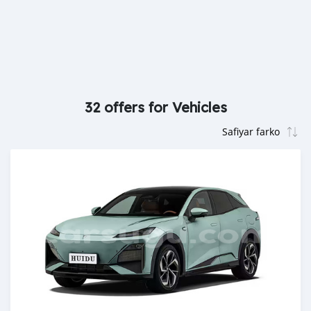
32 offers for Vehicles