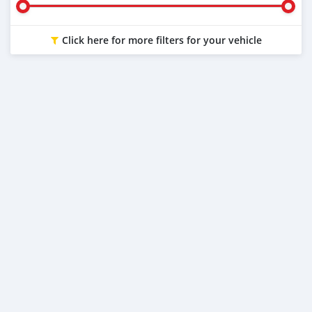
Click here for more filters for your vehicle