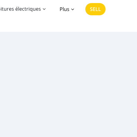
itures électriques
Plus
SELL