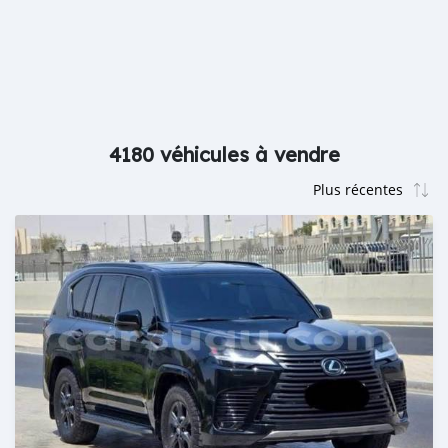
4180 véhicules à vendre