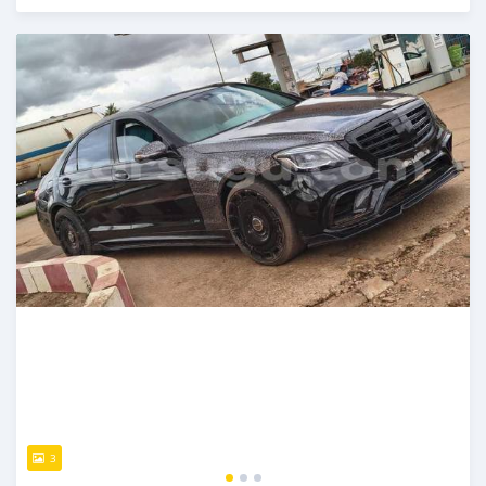
Publié il y a 2 jours
3