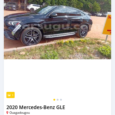
3
2020 Mercedes-Benz GLE
Ouagadougou