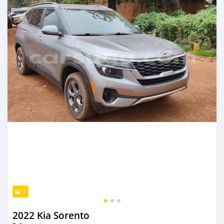
3
2022 Kia Sorento