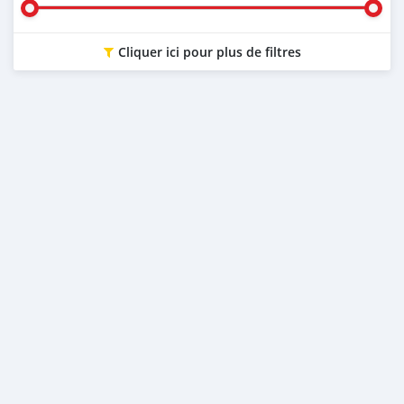
Cliquer ici pour plus de filtres